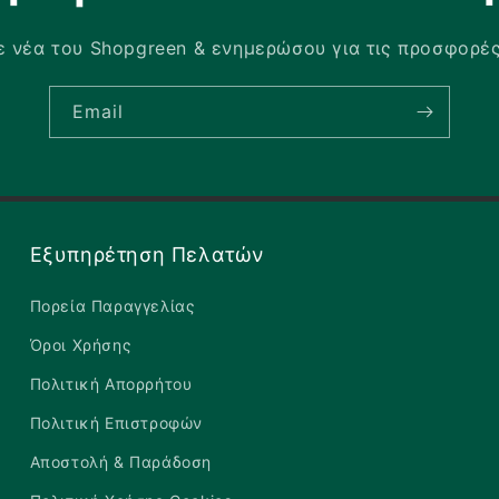
 νέα του Shopgreen & ενημερώσου για τις προσφορέ
Email
Εξυπηρέτηση Πελατών
Πορεία Παραγγελίας
Όροι Χρήσης
Πολιτική Απορρήτου
Πολιτική Επιστροφών
Αποστολή & Παράδοση