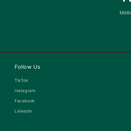
Μάθε
Follow Us
TikTok
Instagram
Facebook
Linkedin