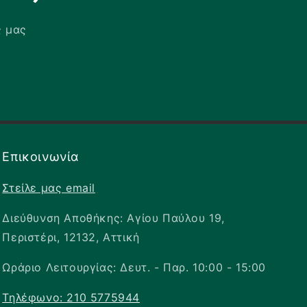
ς μας
✕
Επικοινωνία
Στείλε μας email
Διεύθυνση Αποθήκης: Αγίου Παύλου 19,
Περιστέρι, 12132, Αττική
Ωράριο Λειτουργίας: Δευτ. - Παρ. 10:00 - 15:00
Τηλέφωνο: 210 5775944