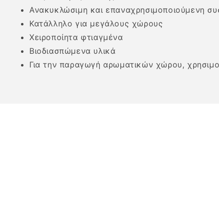
Ανακυκλώσιμη και επαναχρησιμοποιούμενη συ
Κατάλληλο για μεγάλους χώρους
Χειροποίητα φτιαγμένα
Βιοδιασπώμενα υλικά
Για την παραγωγή αρωματικών χώρου, χρησιμ