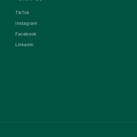
TikTok
Instagram
Facebook
Linkedin