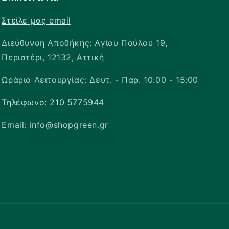
Στείλε μας email
Διεύθυνση Αποθήκης: Αγίου Παύλου 19,
Περιστέρι, 12132, Αττική
Ωράριο Λειτουργίας: Δευτ. - Παρ. 10:00 - 15:00
Τηλέφωνο: 210 5775944
Email: info@shopgreen.gr