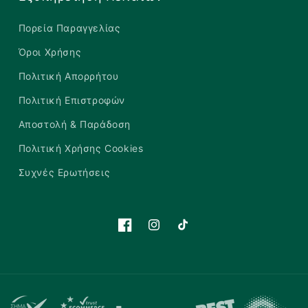
Πορεία Παραγγελίας
Όροι Χρήσης
Πολιτική Απορρήτου
Πολιτική Επιστροφών
Αποστολή & Παράδοση
Πολιτική Χρήσης Cookies
Συχνές Ερωτήσεις
Facebook
Instagram
TikTok