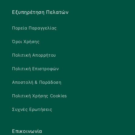
Εξυπηρέτηση Πελατών
Πορεία Παραγγελίας
Όροι Χρήσης
Πολιτική Απορρήτου
Πολιτική Επιστροφών
Αποστολή & Παράδοση
Πολιτική Χρήσης Cookies
Συχνές Ερωτήσεις
Επικοινωνία