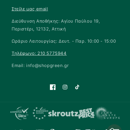
Στείλε μας email
Διεύθυνση Αποθήκης: Αγίου Παύλου 19,
Περιστέρι, 12132, Αττική
Ωράριο Λειτουργίας: Δευτ. - Παρ. 10:00 - 15:00
Τηλέφωνο: 210 5775944
Email: info@shopgreen.gr
Facebook
Instagram
TikTok