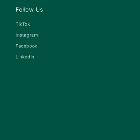
Follow Us
TikTok
Instagram
Facebook
Linkedin