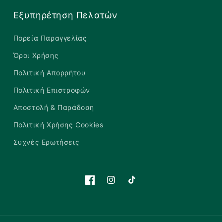
Εξυπηρέτηση Πελατών
Πορεία Παραγγελίας
Όροι Χρήσης
Πολιτική Απορρήτου
Πολιτική Επιστροφών
Αποστολή & Παράδοση
Πολιτική Χρήσης Cookies
Συχνές Ερωτήσεις
Facebook
Instagram
TikTok