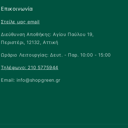
Επικοινωνία
Στείλε μας email
Διεύθυνση Αποθήκης: Αγίου Παύλου 19,
Περιστέρι, 12132, Αττική
Ωράριο Λειτουργίας: Δευτ. - Παρ. 10:00 - 15:00
Τηλέφωνο: 210 5775944
Email: info@shopgreen.gr