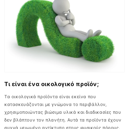
Τι είναι ένα οικολογικό προϊόν;
Τα οικολογικά προϊόντα είναι εκείνα που
κατασκευάζονται με γνώμονα το περιβάλλον,
χρησιμοποιώντας βιώσιμα υλικά και διαδικασίες που
δεν βλάπτουν τον πλανήτη. Αυτά τα προϊόντα έχουν
συχνά μειωμένο αντίκτυπο στους φυσικούς πόρους,