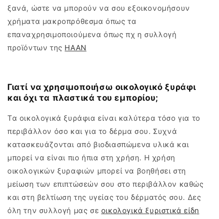
ξανά, ώστε να μπορούν να σου εξοικονομήσουν
χρήματα μακροπρόθεσμα όπως τα
επαναχρησιμοποιούμενα όπως πχ η συλλογή
προϊόντων της
HAAN
Γιατί να χρησιμοποιήσω οικολογικό ξυράφι
και όχι τα πλαστικά του εμπορίου;
Τα οικολογικά ξυράφια είναι καλύτερα τόσο για το
περιβάλλον όσο και για το δέρμα σου. Συχνά
κατασκευάζονται από βιοδιασπώμενα υλικά και
μπορεί να είναι πιο ήπια στη χρήση. Η χρήση
οικολογικών ξυραφιών μπορεί να βοηθήσει στη
μείωση των επιπτώσεών σου στο περιβάλλον καθώς
και στη βελτίωση της υγείας του δέρματός σου. Δες
όλη την συλλογή μας σε
οικολογικά ξυριστικά είδη