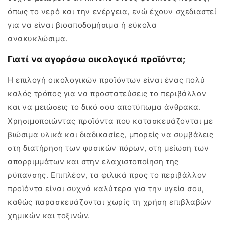
όπως το νερό και την ενέργεια, ενώ έχουν σχεδιαστεί
για να είναι βιοαποδομήσιμα ή εύκολα
ανακυκλώσιμα.
Γιατί να αγοράσω οικολογικά προϊόντα;
Η επιλογή οικολογικών προϊόντων είναι ένας πολύ
καλός τρόπος για να προστατεύσεις το περιβάλλον
και να μειώσεις το δικό σου αποτύπωμα άνθρακα.
Χρησιμοποιώντας προϊόντα που κατασκευάζονται με
βιώσιμα υλικά και διαδικασίες, μπορείς να συμβάλεις
στη διατήρηση των φυσικών πόρων, στη μείωση των
απορριμμάτων και στην ελαχιστοποίηση της
ρύπανσης. Επιπλέον, τα φιλικά προς το περιβάλλον
προϊόντα είναι συχνά καλύτερα για την υγεία σου,
καθώς παρασκευάζονται χωρίς τη χρήση επιβλαβών
χημικών και τοξινών.