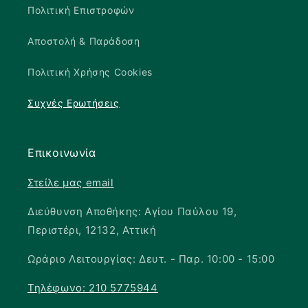
Πολιτική Επιστροφών
Αποστολή & Παράδοση
Πολιτική Χρήσης Cookies
Συχνές Ερωτήσεις
Επικοινωνία
Στείλε μας email
Διεύθυνση Αποθήκης: Αγίου Παύλου 19,
Περιστέρι, 12132, Αττική
Ωράριο Λειτουργίας: Δευτ. - Παρ. 10:00 - 15:00
Τηλέφωνο: 210 5775944