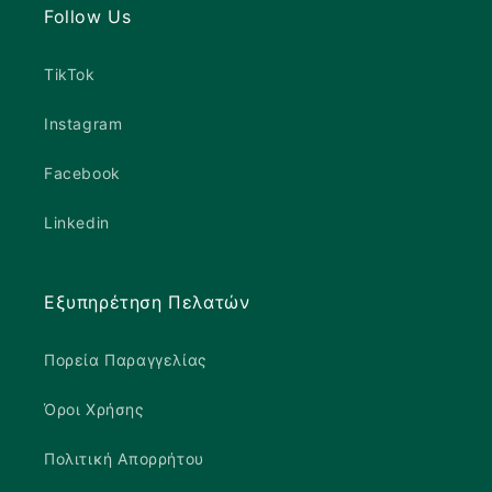
Follow Us
TikTok
Instagram
Facebook
Linkedin
Εξυπηρέτηση Πελατών
Πορεία Παραγγελίας
Όροι Χρήσης
Πολιτική Απορρήτου