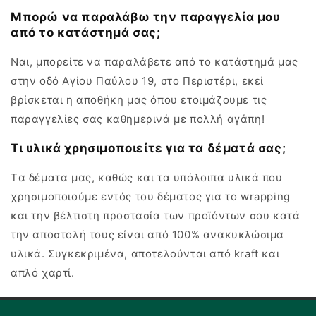
Μπορώ να παραλάβω την παραγγελία μου
από το κατάστημά σας;
Ναι, μπορείτε να παραλάβετε από το κατάστημά μας
στην οδό Αγίου Παύλου 19, στο Περιστέρι, εκεί
βρίσκεται η αποθήκη μας όπου ετοιμάζουμε τις
παραγγελίες σας καθημερινά με πολλή αγάπη!
Τι υλικά χρησιμοποιείτε για τα δέματά σας;
Tα δέματα μας, καθώς και τα υπόλοιπα υλικά που
χρησιμοποιούμε εντός του δέματος για το wrapping
και την βέλτιστη προστασία των προϊόντων σου κατά
την αποστολή τους είναι από 100% ανακυκλώσιμα
υλικά. Συγκεκριμένα, αποτελούνται από kraft και
απλό χαρτί.