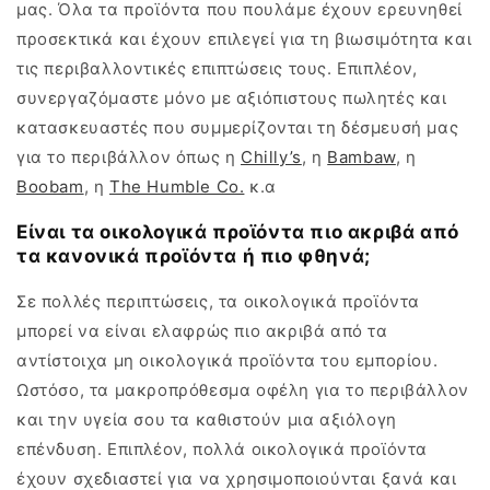
μας. Όλα τα προϊόντα που πουλάμε έχουν ερευνηθεί
προσεκτικά και έχουν επιλεγεί για τη βιωσιμότητα και
τις περιβαλλοντικές επιπτώσεις τους. Επιπλέον,
συνεργαζόμαστε μόνο με αξιόπιστους πωλητές και
κατασκευαστές που συμμερίζονται τη δέσμευσή μας
για το περιβάλλον όπως η
Chilly’s
, η
Bambaw
, η
Boobam
, η
The Humble Co.
κ.α
Είναι τα οικολογικά προϊόντα πιο ακριβά από
τα κανονικά προϊόντα ή πιο φθηνά;
Σε πολλές περιπτώσεις, τα οικολογικά προϊόντα
μπορεί να είναι ελαφρώς πιο ακριβά από τα
αντίστοιχα μη οικολογικά προϊόντα του εμπορίου.
Ωστόσο, τα μακροπρόθεσμα οφέλη για το περιβάλλον
και την υγεία σου τα καθιστούν μια αξιόλογη
επένδυση. Επιπλέον, πολλά οικολογικά προϊόντα
έχουν σχεδιαστεί για να χρησιμοποιούνται ξανά και