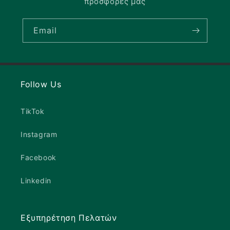
προσφορές μας
Email
Follow Us
TikTok
Instagram
Facebook
Linkedin
Εξυπηρέτηση Πελατών