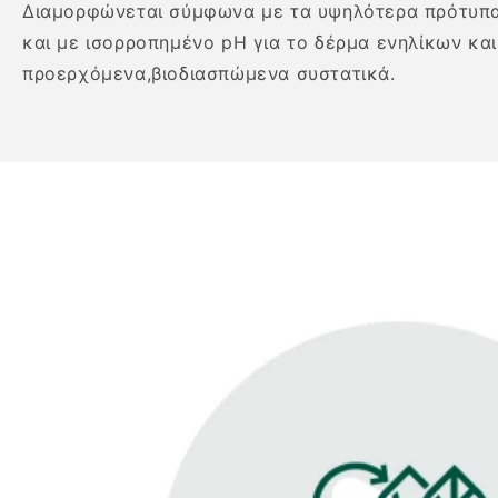
Διαμορφώνεται σύμφωνα με τα υψηλότερα πρότυπα 
και με ισορροπημένο pH για το δέρμα ενηλίκων και
προερχόμενα,βιοδιασπώμενα συστατικά.