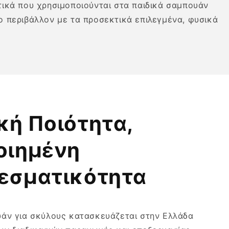
ικά που χρησιμοποιούνται στα παιδικά σαμπουάν
το περιβάλλον με τα προσεκτικά επιλεγμένα, φυσικά
κή Ποιότητα,
οιημένη
εσματικότητα
υάν για σκύλους κατασκευάζεται στην Ελλάδα