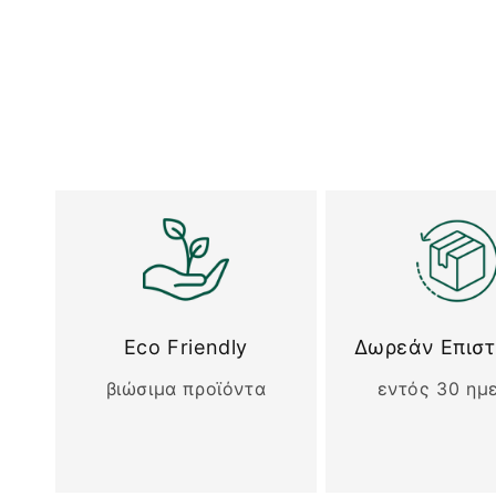
Eco Friendly
Δωρεάν Επισ
βιώσιμα προϊόντα
εντός 30 ημ