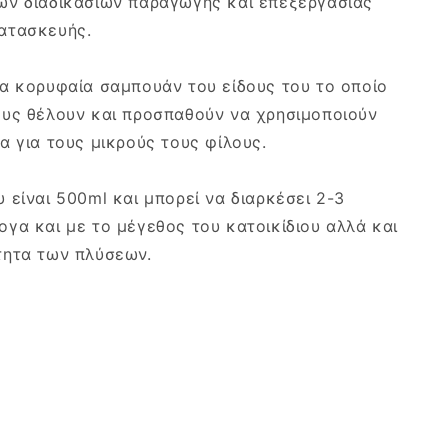
ων διαδικασιών παραγωγής και επεξεργασίας
ατασκευής.
τα κορυφαία σαμπουάν του είδους του το οποίο
ους θέλουν και προσπαθούν να χρησιμοποιούν
α για τους μικρούς τους φίλους.
 είναι 500ml και μπορεί να διαρκέσει 2-3
γα και με το μέγεθος του κατοικίδιου αλλά και
τητα των πλύσεων.