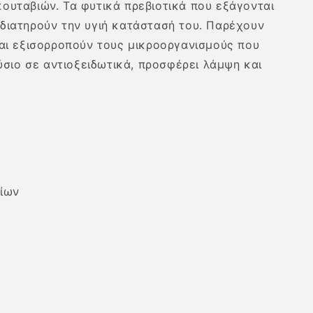
κουταβιών. Τα φυτικά πρεβιοτικά που εξάγονται
 διατηρούν την υγιή κατάστασή του. Παρέχουν
αι εξισορροπούν τους μικροοργανισμούς που
ούσιο σε αντιοξειδωτικά, προσφέρει λάμψη και
ίων