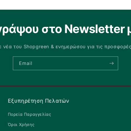
γράψου στο Newsletter 
 νέα του Shopgreen & ενημερώσου για τις προσφορέ
Email
Εξυπηρέτηση Πελατών
Πορεία Παραγγελίας
Όροι Χρήσης