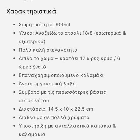
Χαρακτηριστικά
Χωρητικότητα: 900ml
Υλικό: Ανοξείδωτο ατσάλι 18/8 (εσωτερικά &
εξωτερικά)
Πολύ καλή στεγανότητα
Διπλό τοίχωμα – κρατάει 12 ώρες κρύο / 6
ώρες ζεστό
Επαναχρησιμοποιούμενο καλαμάκι
Άνετη εργονομική λαβή
Συμβατό με τις περισσότερες βάσεις
αυτοκινήτου
Διαστάσεις: 14,5 x 10 x 22,5 cm
Διαθέσιμο σε πολλά χρώματα
Υποστήριξη με ανταλλακτικά καπάκια &
καλαμάκια