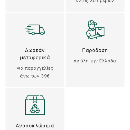
εντός 30 ημερών
Δωρεάν
Παράδοση
μεταφορικά
σε όλη την Ελλάδα
για παραγγελίες
άνω των 39€
Ανακυκλώσιμα