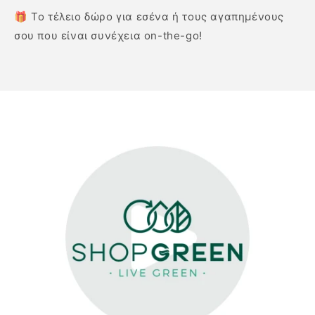
🎁 Το τέλειο δώρο για εσένα ή τους αγαπημένους
σου που είναι συνέχεια on-the-go!