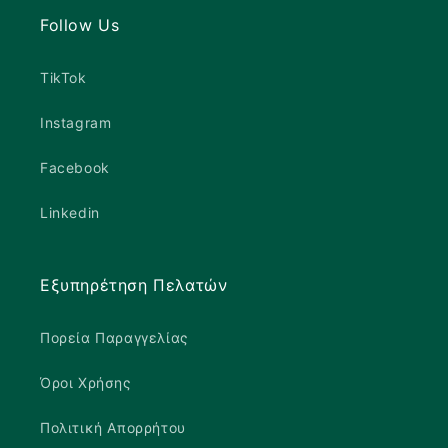
Follow Us
TikTok
Instagram
Facebook
Linkedin
Εξυπηρέτηση Πελατών
Πορεία Παραγγελίας
Όροι Χρήσης
Πολιτική Απορρήτου