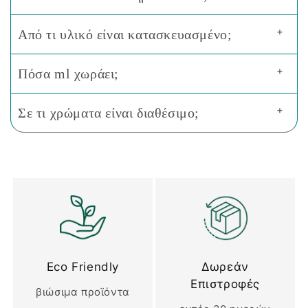
+
Από τι υλικό είναι κατασκευασμένο;
+
Πόσα ml χωράει;
+
Σε τι χρώματα είναι διαθέσιμο;
Eco Friendly
Δωρεάν
Επιστροφές
βιώσιμα προϊόντα