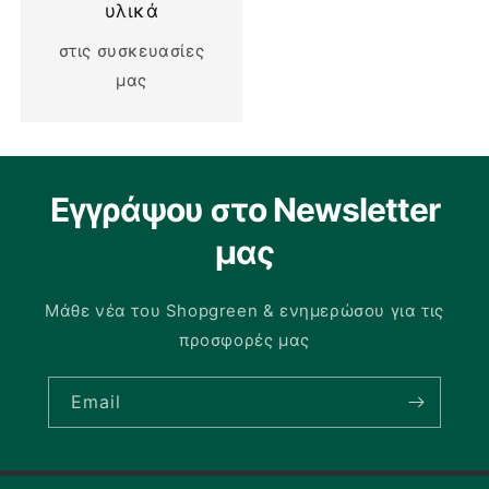
υλικά
στις συσκευασίες
μας
Εγγράψου στο Newsletter
μας
Μάθε νέα του Shopgreen & ενημερώσου για τις
προσφορές μας
Email