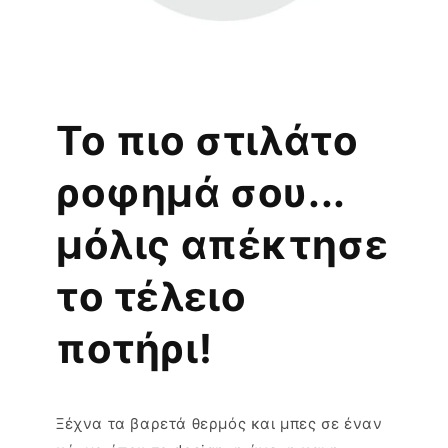
Το πιο στιλάτο
ροφημά σου...
μόλις απέκτησε
το τέλειο
ποτήρι!
Ξέχνα τα βαρετά θερμός και μπες σε έναν