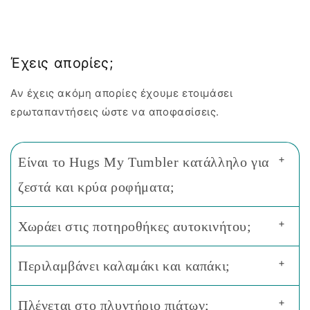
Έχεις απορίες;
Αν έχεις ακόμη απορίες έχουμε ετοιμάσει
ερωταπαντήσεις ώστε να αποφασίσεις.
+
Είναι το Hugs My Tumbler κατάλληλο για
ζεστά και κρύα ροφήματα;
+
Χωράει στις ποτηροθήκες αυτοκινήτου;
+
Περιλαμβάνει καλαμάκι και καπάκι;
+
Πλένεται στο πλυντήριο πιάτων;