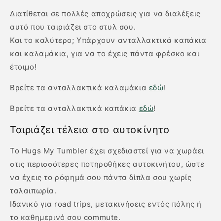
Διατίθεται σε πολλές αποχρώσεις για να διαλέξεις
αυτό που ταιριάζει στο στυλ σου.
Και το καλύτερο; Υπάρχουν ανταλλακτικά καπάκια
και καλαμάκια, για να το έχεις πάντα φρέσκο και
έτοιμο!
Βρείτε τα ανταλλακτικά καλαμάκια
εδώ
!
Βρείτε τα ανταλλακτικά καπάκια
εδώ
!
Ταιριάζει τέλεια στο αυτοκίνητο
Το Hugs My Tumbler έχει σχεδιαστεί για να χωράει
στις περισσότερες ποτηροθήκες αυτοκινήτου, ώστε
να έχεις το ρόφημά σου πάντα δίπλα σου χωρίς
ταλαιπωρία.
Ιδανικό για road trips, μετακινήσεις εντός πόλης ή
το καθημερινό σου commute.