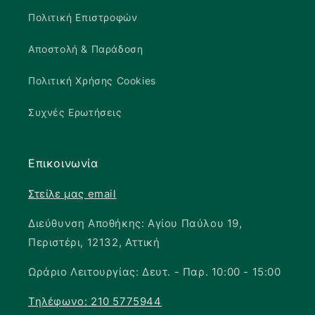
Πολιτική Επιστροφών
Αποστολή & Παράδοση
Πολιτική Χρήσης Cookies
Συχνές Ερωτήσεις
Επικοινωνία
Στείλε μας email
Διεύθυνση Αποθήκης: Αγίου Παύλου 19,
Περιστέρι, 12132, Αττική
Ωράριο Λειτουργίας: Δευτ. - Παρ. 10:00 - 15:00
Τηλέφωνο: 210 5775944