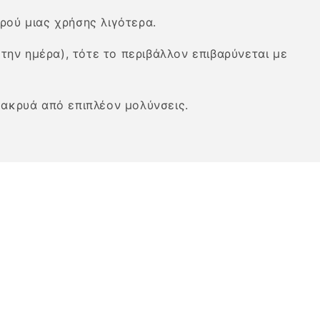
ρού μιας χρήσης λιγότερα.
την ημέρα), τότε το περιβάλλον επιβαρύνεται με
μακρυά από επιπλέον μολύνσεις.