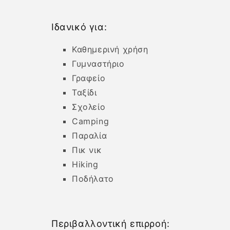
Ιδανικό για:
Καθημερινή χρήση
Γυμναστήριο
Γραφείο
Ταξίδι
Σχολείο
Camping
Παραλία
Πικ νικ
Hiking
Ποδήλατο
Περιβαλλοντική επιρροή: