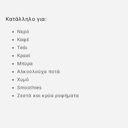
Κατάλληλο για:
Νερό
Καφέ
Τσάι
Κρασί
Μπύρα
Αλκοολούχα ποτά
Χυμό
Smoothies
Ζεστά και κρύα ροφήματα