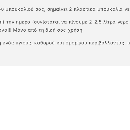
υ μπουκαλιού σας, σημαίνει 2 πλαστικά μπουκάλια νε
) την ημέρα (συνίσταται να πίνουμε 2-2,5 λίτρα νερό 
νο!!! Μόνο από τη δική σας χρήση.
η ενός υγιούς, καθαρού και όμορφου περιβάλλοντος, 