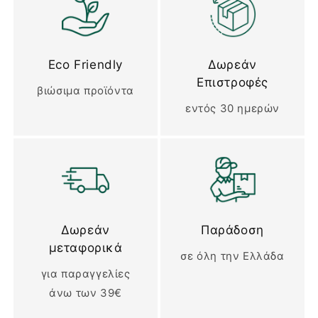
Eco Friendly
Δωρεάν
Επιστροφές
βιώσιμα προϊόντα
εντός 30 ημερών
Δωρεάν
Παράδοση
μεταφορικά
σε όλη την Ελλάδα
για παραγγελίες
άνω των 39€