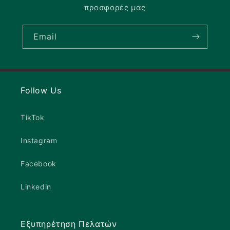
προσφορές μας
Email
Follow Us
TikTok
Instagram
Facebook
Linkedin
Εξυπηρέτηση Πελατών