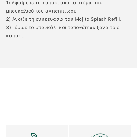
1) Αφαίρεσε το καπάκι από το στόμιο του
μπουκαλιού του αντισηπτικού.
2) Άνοιξε τη συσκευασία του Mojito Splash Refill.
3) Γέμισε το μπουκάλι και τοποθέτησε ξανά το ο
καπάκι.