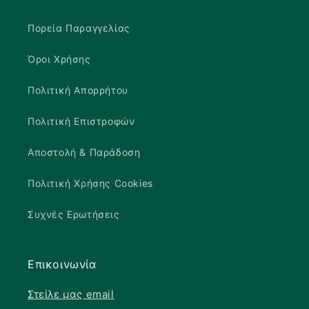
Πορεία Παραγγελίας
Όροι Χρήσης
Πολιτική Απορρήτου
Πολιτική Επιστροφών
Αποστολή & Παράδοση
Πολιτική Χρήσης Cookies
Συχνές Ερωτήσεις
Επικοινωνία
Στείλε μας email