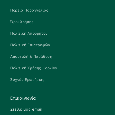
Πορεία Παραγγελίας
Όροι Χρήσης
Πολιτική Απορρήτου
Πολιτική Επιστροφών
Αποστολή & Παράδοση
Πολιτική Χρήσης Cookies
Συχνές Ερωτήσεις
Επικοινωνία
Στείλε μας email