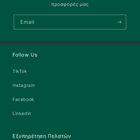
προσφορές μας
Email
Follow Us
TikTok
Instagram
Facebook
Linkedin
Εξυπηρέτηση Πελατών