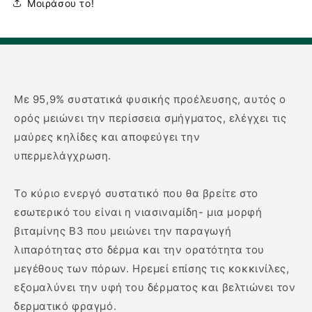
Μοιράσου το!
Με 95,9% συστατικά φυσικής προέλευσης, αυτός ο
ορός μειώνει την περίσσεια σμήγματος, ελέγχει τις
μαύρες κηλίδες και αποφεύγει την
υπερμελάγχρωση.
Το κύριο ενεργό συστατικό που θα βρείτε στο
εσωτερικό του είναι η νιασιναμίδη- μια μορφή
βιταμίνης Β3 που μειώνει την παραγωγή
λιπαρότητας στο δέρμα και την ορατότητα του
μεγέθους των πόρων. Ηρεμεί επίσης τις κοκκινίλες,
εξομαλύνει την υφή του δέρματος και βελτιώνει τον
δερματικό φραγμό.