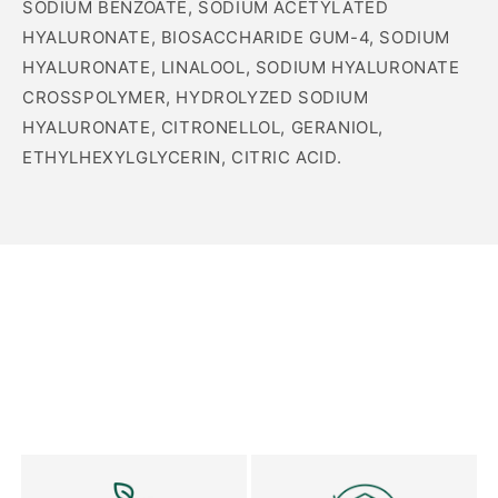
SODIUM BENZOATE, SODIUM ACETYLATED
HYALURONATE, BIOSACCHARIDE GUM-4, SODIUM
HYALURONATE, LINALOOL, SODIUM HYALURONATE
CROSSPOLYMER, HYDROLYZED SODIUM
HYALURONATE, CITRONELLOL, GERANIOL,
ETHYLHEXYLGLYCERIN, CITRIC ACID.