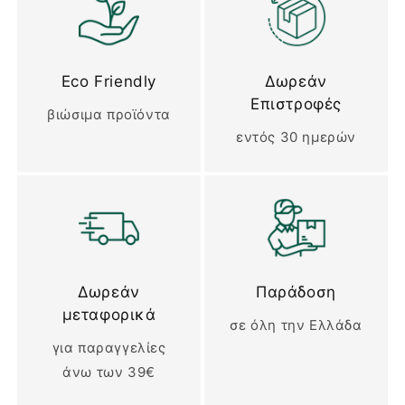
Eco Friendly
Δωρεάν
Επιστροφές
βιώσιμα προϊόντα
εντός 30 ημερών
Δωρεάν
Παράδοση
μεταφορικά
σε όλη την Ελλάδα
για παραγγελίες
άνω των 39€