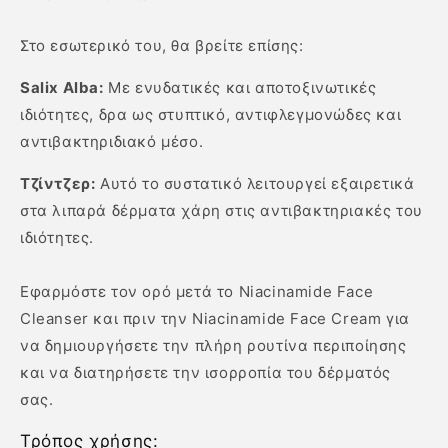
Στο εσωτερικό του, θα βρείτε επίσης:
Salix Alba:
Με ενυδατικές και αποτοξινωτικές
ιδιότητες, δρα ως στυπτικό, αντιφλεγμονώδες και
αντιβακτηριδιακό μέσο.
Τζίντζερ:
Αυτό το συστατικό λειτουργεί εξαιρετικά
στα λιπαρά δέρματα χάρη στις αντιβακτηριακές του
ιδιότητες.
Εφαρμόστε τον ορό μετά το Niacinamide Face
Cleanser και πριν την Niacinamide Face Cream για
να δημιουργήσετε την πλήρη ρουτίνα περιποίησης
και να διατηρήσετε την ισορροπία του δέρματός
σας.
Τρόπος χρήσης: