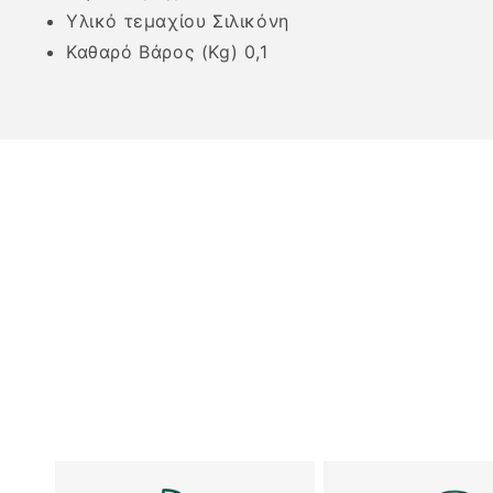
Υλικό τεμαχίου Σιλικόνη
Καθαρό Βάρος (Kg) 0,1