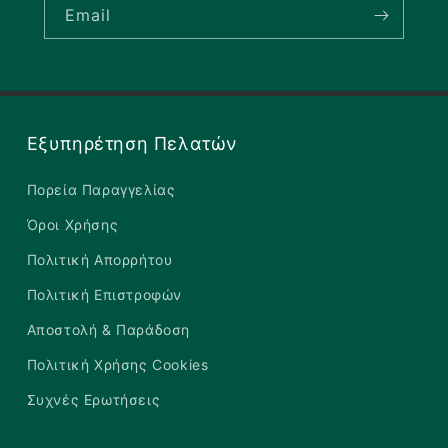
Email
Εξυπηρέτηση Πελατών
Πορεία Παραγγελίας
Όροι Χρήσης
Πολιτική Απορρήτου
Πολιτική Επιστροφών
Αποστολή & Παράδοση
Πολιτική Χρήσης Cookies
Συχνές Ερωτήσεις