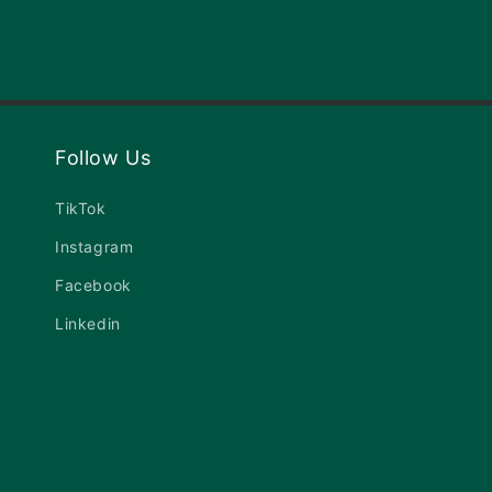
Follow Us
TikTok
Instagram
Facebook
Linkedin