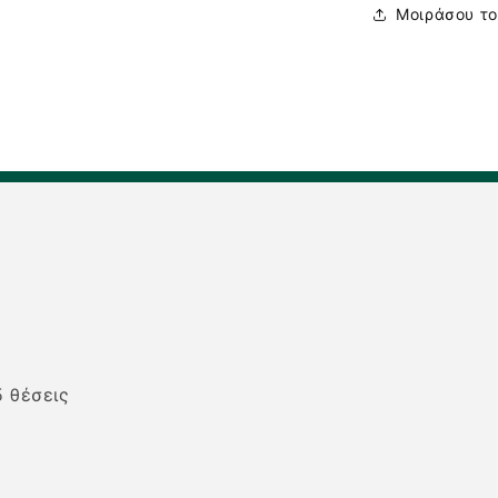
Μοιράσου το
5 θέσεις