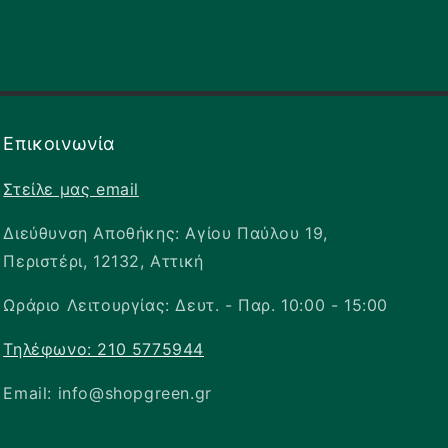
✕
Επικοινωνία
Στείλε μας email
Διεύθυνση Αποθήκης: Αγίου Παύλου 19,
Περιστέρι, 12132, Αττική
Ωράριο Λειτουργίας: Δευτ. - Παρ. 10:00 - 15:00
Τηλέφωνο: 210 5775944
Email: info@shopgreen.gr