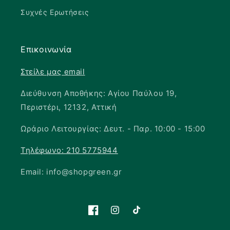
Συχνές Ερωτήσεις
Επικοινωνία
Στείλε μας email
Διεύθυνση Αποθήκης: Αγίου Παύλου 19,
Περιστέρι, 12132, Αττική
Ωράριο Λειτουργίας: Δευτ. - Παρ. 10:00 - 15:00
Τηλέφωνο: 210 5775944
Email: info@shopgreen.gr
Facebook
Instagram
TikTok