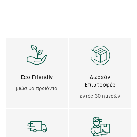
Eco Friendly
Δωρεάν
Επιστροφές
βιώσιμα προϊόντα
εντός 30 ημερών