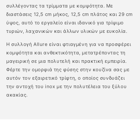
συλλέγοντας τα τρίμματα με κομψότητα. Με
διαστάσεις 12,5 cm μήκος, 12,5 cm πλάτος και 29 cm
ύψος, αυτό το εργαλείο είναι ιδανικό για τρίψιμο
τυριών, λαχανικών και άλλων υλικών με ευκολία.
Η συλλογή Allure είναι φτιαγμένη για να προσφέρει
κομψότητα και ανθεκτικότητα, μετατρέποντας τη
μαγειρική σε μια πολυτελή και πρακτική εμπειρία.
Φέρτε την ομορφιά της φύσης στην κουζίνα σας με
αυτόν τον εξαιρετικό τρίφτη, ο οποίος συνδυάζει
την αντοχή του inox με την πολυτέλεια του ξύλου
ακακίας.