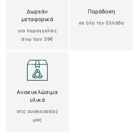
Δωρεάν
Παράδοση
μεταφορικά
σε όλη την Ελλάδα
για παραγγελίες
άνω των 39€
Ανακυκλώσιμα
υλικά
στις συσκευασίες
μας