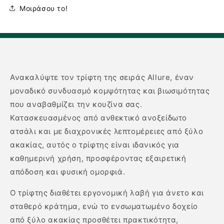
Μοιράσου το!
Ανακαλύψτε τον τρίφτη της σειράς Allure, έναν
μοναδικό συνδυασμό κομψότητας και βιωσιμότητας
που αναβαθμίζει την κουζίνα σας.
Κατασκευασμένος από ανθεκτικό ανοξείδωτο
ατσάλι και με διαχρονικές λεπτομέρειες από ξύλο
ακακίας, αυτός ο τρίφτης είναι ιδανικός για
καθημερινή χρήση, προσφέροντας εξαιρετική
απόδοση και φυσική ομορφιά.
Ο τρίφτης διαθέτει εργονομική λαβή για άνετο και
σταθερό κράτημα, ενώ το ενσωματωμένο δοχείο
από ξύλο ακακίας προσθέτει πρακτικότητα,