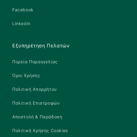
Facebook
Linkedin
Εξυπηρέτηση Πελατών
Πορεία Παραγγελίας
Όροι Χρήσης
Πολιτική Απορρήτου
Πολιτική Επιστροφών
Αποστολή & Παράδοση
Πολιτική Χρήσης Cookies