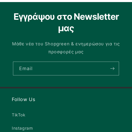
Εγγράψου στο Newsletter
μας
Μάθε νέα του Shopgreen & ενημερώσου για τις
προσφορές μας
Email
Follow Us
TikTok
Instagram