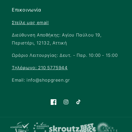
Επικοινωνία
Στείλε μας email
Διεύθυνση Αποθήκης: Αγίου Παύλου 19,
Περιστέρι, 12132, Αττική
Ωράριο Λειτουργίας: Δευτ. - Παρ. 10:00 - 15:00
Τηλέφωνο: 210 5775944
Email: info@shopgreen.gr
Facebook
Instagram
TikTok