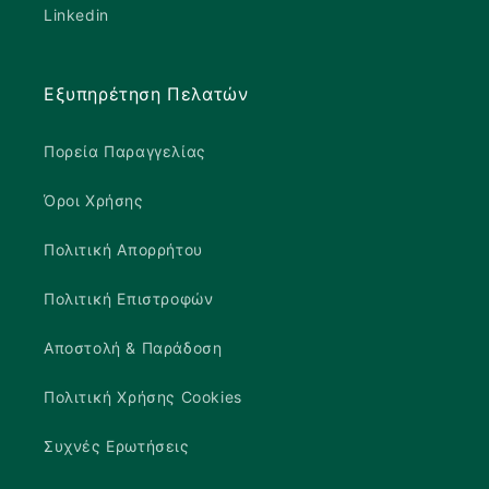
Linkedin
Εξυπηρέτηση Πελατών
Πορεία Παραγγελίας
Όροι Χρήσης
Πολιτική Απορρήτου
Πολιτική Επιστροφών
Αποστολή & Παράδοση
Πολιτική Χρήσης Cookies
Συχνές Ερωτήσεις