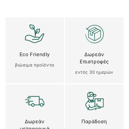
Eco Friendly
Δωρεάν
Επιστροφές
βιώσιμα προϊόντα
εντός 30 ημερών
Δωρεάν
Παράδοση
μεταφορικά