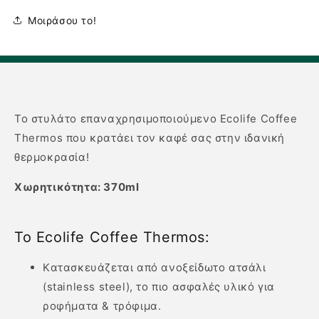
Μοιράσου το!
Το στυλάτο επαναχρησιμοποιούμενο Ecolife Coffee
Thermos που κρατάει τον καφέ σας στην ιδανική
θερμοκρασία!
Χωρητικότητα: 370ml
Το Ecolife Coffee Thermos:
Kατασκευάζεται από ανοξείδωτο ατσάλι
(stainless steel), το πιο ασφαλές υλικό για
ροφήματα & τρόφιμα.