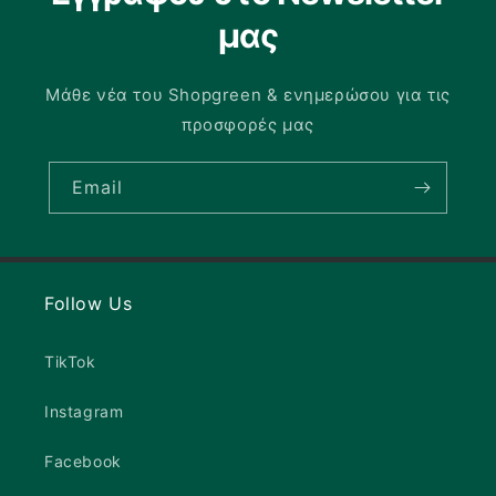
μας
Μάθε νέα του Shopgreen & ενημερώσου για τις
προσφορές μας
Email
Follow Us
TikTok
Instagram
Facebook