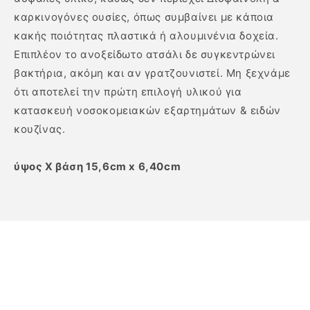
καρκινογόνες ουσίες, όπως συμβαίνει με κάποια
κακής ποιότητας πλαστικά ή αλουμινένια δοχεία.
Επιπλέον το ανοξείδωτο ατσάλι δε συγκεντρώνει
βακτήρια, ακόμη και αν γρατζουνιστεί. Μη ξεχνάμε
ότι αποτελεί την πρώτη επιλογή υλικού για
κατασκευή νοσοκομειακών εξαρτημάτων & ειδών
κουζίνας.
ύψος Χ βάση 15,6cm x 6,40cm