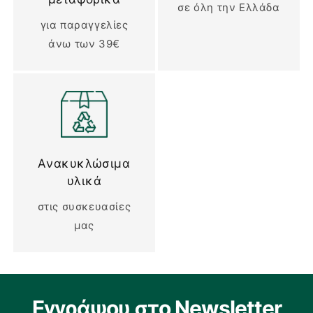
σε όλη την Ελλάδα
για παραγγελίες
άνω των 39€
Ανακυκλώσιμα
υλικά
στις συσκευασίες
μας
Εγγράψου στο Newsletter