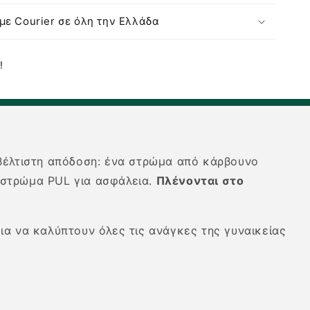
με Courier σε όλη την Ελλάδα
!
 βέλτιστη απόδοση: ένα στρώμα από κάρβουνο
 στρώμα PUL για ασφάλεια.
Πλένονται στο
ια να καλύπτουν όλες τις ανάγκες της γυναικείας