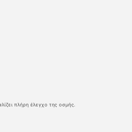
λίζει πλήρη έλεγχο της οσμής.