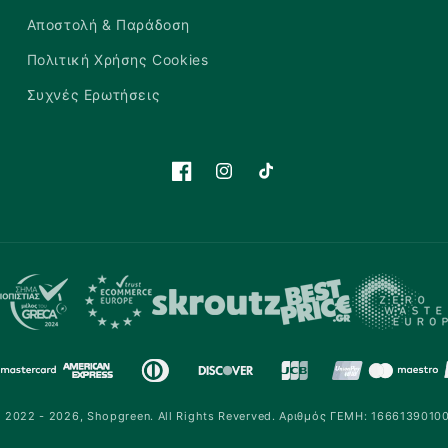
Αποστολή & Παράδοση
Πολιτική Χρήσης Cookies
Συχνές Ερωτήσεις
Facebook
Instagram
TikTok
 2022 - 2026,
Shopgreen
.
All Rights Reverved. Αριθμός ΓΕΜΗ: 1666139010