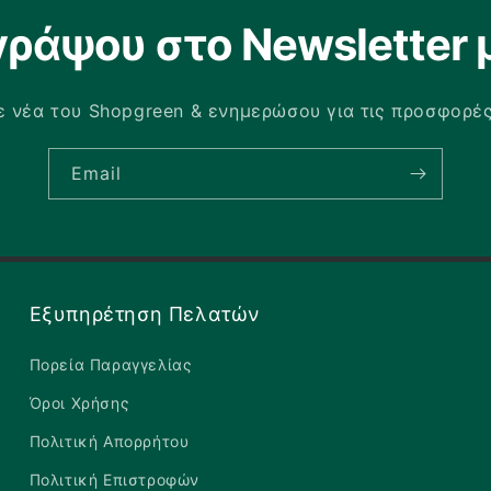
γράψου στο Newsletter 
 νέα του Shopgreen & ενημερώσου για τις προσφορέ
Email
Εξυπηρέτηση Πελατών
Πορεία Παραγγελίας
Όροι Χρήσης
Πολιτική Απορρήτου
Πολιτική Επιστροφών