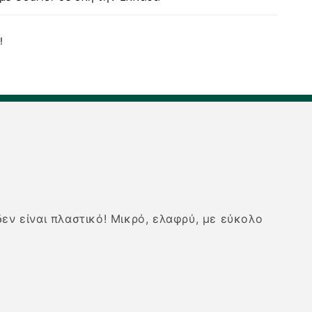
!
 δεν είναι πλαστικό! Μικρό, ελαφρύ, με εύκολο