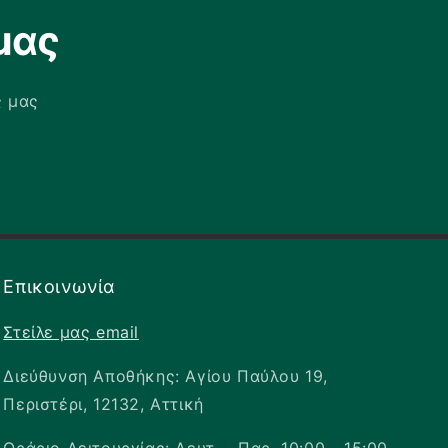
μας
ς μας
✕
Επικοινωνία
Στείλε μας email
Διεύθυνση Αποθήκης: Αγίου Παύλου 19,
Περιστέρι, 12132, Αττική