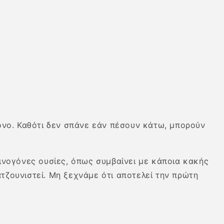
ρόνο. Καθότι δεν σπάνε εάν πέσουν κάτω, μπορούν
κινογόνες ουσίες, όπως συμβαίνει με κάποια κακής
τζουνιστεί. Μη ξεχνάμε ότι αποτελεί την πρώτη