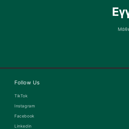
Εγ
Μάθε
Follow Us
TikTok
Instagram
Facebook
Linkedin