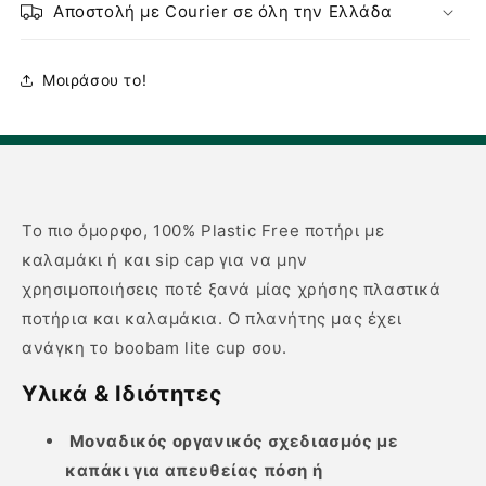
Αποστολή με Courier σε όλη την Ελλάδα
Μοιράσου το!
Το πιο όμορφο, 100% Plastic Free ποτήρι με
καλαμάκι ή και sip cap για να μην
χρησιμοποιήσεις ποτέ ξανά μίας χρήσης πλαστικά
ποτήρια και καλαμάκια. Ο πλανήτης μας έχει
ανάγκη το
boobam lite cup σου.
Υλικά & Ιδιότητες
Μοναδικός οργανικός σχεδιασμός με
καπάκι για απευθείας πόση ή