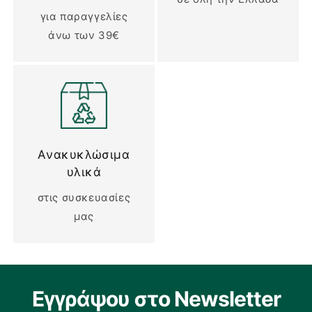
για παραγγελίες
άνω των 39€
Ανακυκλώσιμα
υλικά
στις συσκευασίες
μας
Εγγράψου στο Newsletter