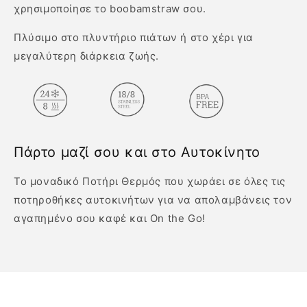
χρησιμοποίησε το boobamstraw σου.
Πλύσιμο στο πλυντήριο πιάτων ή στο χέρι για
μεγαλύτερη διάρκεια ζωής.
Πάρτο μαζί σου και στο Αυτοκίνητο
Το μοναδικό Ποτήρι Θερμός που χωράει σε όλες τις
ποτηροθήκες αυτοκινήτων για να απολαμβάνεις τον
αγαπημένο σου καφέ και On the Go!