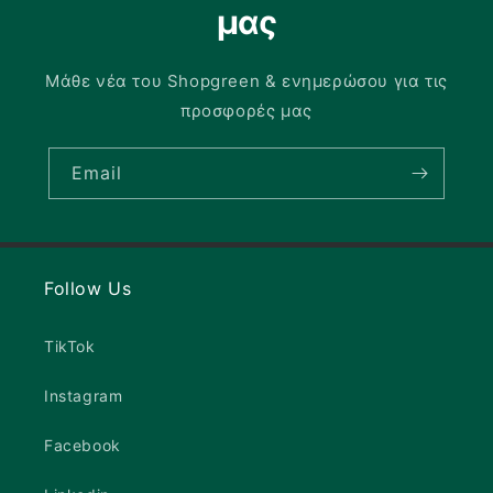
μας
Μάθε νέα του Shopgreen & ενημερώσου για τις
προσφορές μας
Email
Follow Us
TikTok
Instagram
Facebook