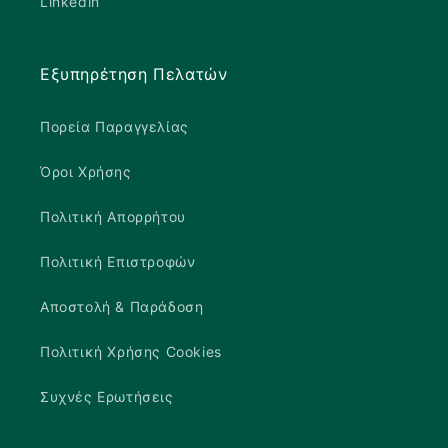
Linkedin
Εξυπηρέτηση Πελατών
Πορεία Παραγγελίας
Όροι Χρήσης
Πολιτική Απορρήτου
Πολιτική Επιστροφών
Αποστολή & Παράδοση
Πολιτική Χρήσης Cookies
Συχνές Ερωτήσεις