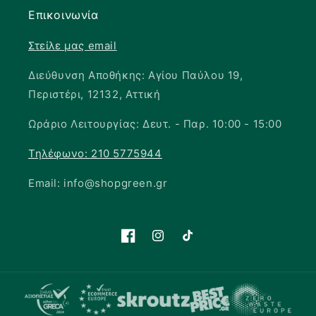
Επικοινωνία
Στείλε μας email
Διεύθυνση Αποθήκης: Αγίου Παύλου 19,
Περιστέρι, 12132, Αττική
Ωράριο Λειτουργίας: Δευτ. - Παρ. 10:00 - 15:00
Τηλέφωνο: 210 5775944
Email: info@shopgreen.gr
Facebook
Instagram
TikTok