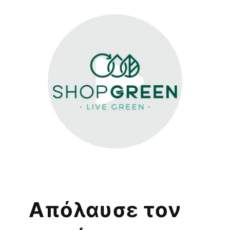
Απόλαυσε τον