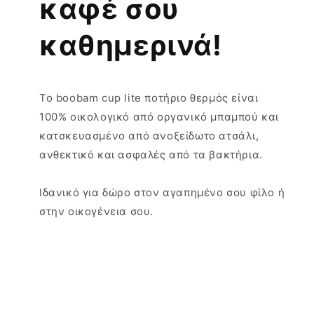
καφέ σου
καθημερινά!
To boobam cup lite ποτήριο θερμός είναι
100% οικολογικό από οργανικό μπαμπού και
κατσκευασμένο από ανοξείδωτο ατσάλι,
ανθεκτικό και ασφαλές από τα βακτήρια.
Ιδανικό για δώρο στον αγαπημένο σου φίλο ή
στην οικογένεια σου.